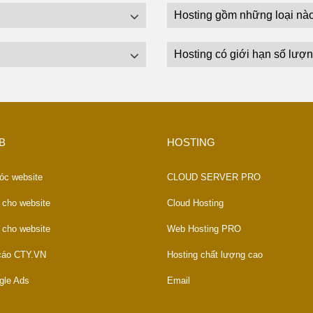
Hosting gồm những loại nà
Hosting có giới hạn số lượn
B
HOSTING
óc website
CLOUD SERVER PRO
 cho website
Cloud Hosting
 cho website
Web Hosting PRO
 cáo CTY.VN
Hosting chất lượng cao
gle Ads
Email