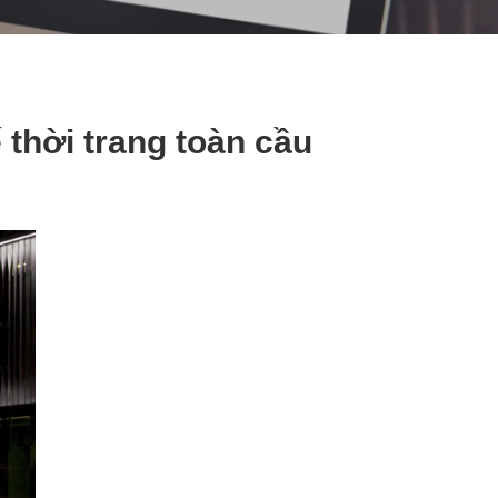
 thời trang toàn cầu