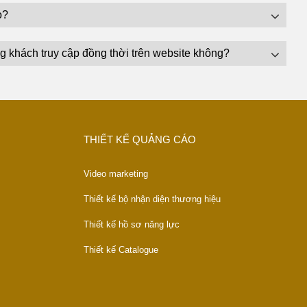
o?
g khách truy cập đồng thời trên website không?
THIẾT KẾ QUẢNG CÁO
Video marketing
Thiết kế bộ nhận diện thương hiệu
Thiết kế hồ sơ năng lực
Thiết kế Catalogue