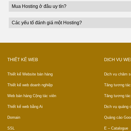
Mua Hosting ở đâu uy tín?
Các yếu tố đánh giá một Hosting?
THIẾT KẾ WEB
DỊCH VỤ WE
Thiết kế Website bán hàng
Dịch vụ chăm s
Thiết kế web doanh nghiệp
Tăng tương tác
Web bán hàng Cộng tác viên
Tăng tương tác
Thiết kế web bằng Ai
Dịch vụ quảng
Domain
Quảng cáo Goo
SSL
E – Catalogue