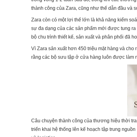
thành công của Zara, cũng như thế dẫn đầu và s
Zara còn có một lợi thế lớn là khả năng kiểm soá
sự đa dạng của các sản phẩm mới được tung ra thị
bộ chu trình thiết kế, sản xuất và phân phối đã ho
Vì Zara sản xuất hơn 450 triệu mặt hàng và cho 
rằng các bộ sưu tập ở cửa hàng luôn được làm mớ
Câu chuyện thành công của thương hiệu thời tra
triển khai hệ thống lên kế hoạch tập trung nguồ