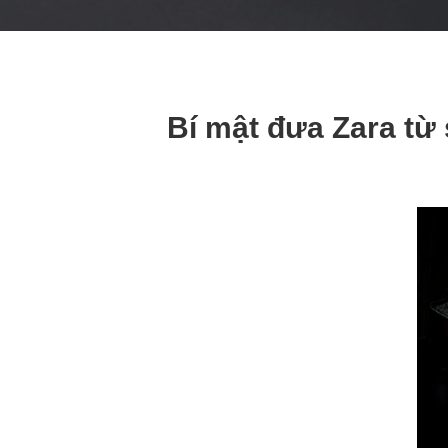
Bí mật đưa Zara từ 