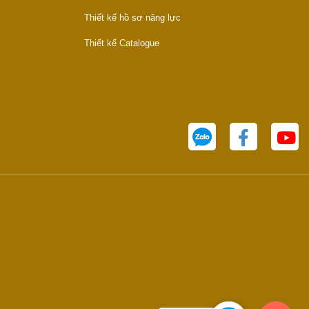
Thiết kế hồ sơ năng lực
Thiết kế Catalogue