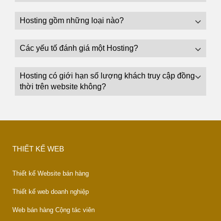
Hosting gồm những loại nào?
Các yếu tố đánh giá một Hosting?
Hosting có giới hạn số lượng khách truy cập đồng
thời trên website không?
THIẾT KẾ WEB
Thiết kế Website bán hàng
Thiết kế web doanh nghiệp
Web bán hàng Cộng tác viên