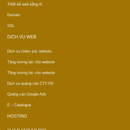
Thiết kế web bằng Ai
Domain
SSL
DỊCH VỤ WEB
Dịch vụ chăm sóc website
Tăng tương tác cho website
Tăng tương tác cho website
Dịch vụ quảng cáo CTY.VN
Quảng cáo Google Ads
E – Catalogue
HOSTING