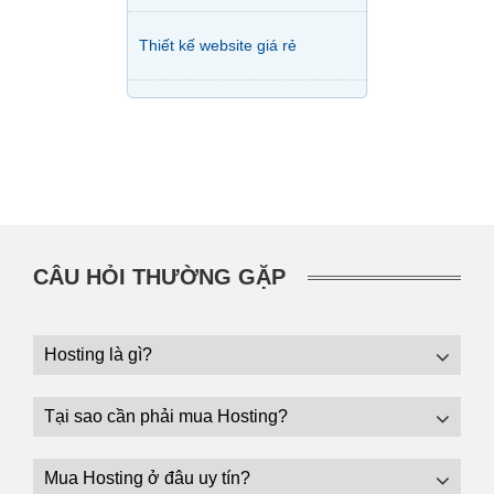
Thiết kế website giá rẻ
CÂU HỎI THƯỜNG GẶP
Hosting là gì?
Tại sao cần phải mua Hosting?
Mua Hosting ở đâu uy tín?