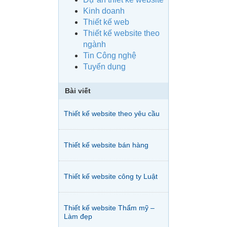
Kinh doanh
Thiết kế web
Thiết kế website theo
ngành
Tin Công nghệ
Tuyển dụng
Bài viết
Thiết kế website theo yêu cầu
Thiết kế website bán hàng
Thiết kế website công ty Luật
Thiết kế website Thẩm mỹ –
Làm đẹp