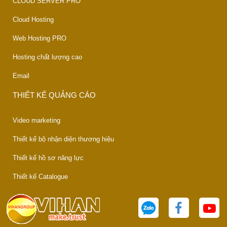
CLOUD SERVER PRO
Cloud Hosting
Web Hosting PRO
Hosting chất lượng cao
Email
THIẾT KẾ QUẢNG CÁO
Video marketing
Thiết kế bộ nhận diện thương hiệu
Thiết kế hồ sơ năng lực
Thiết kế Catalogue