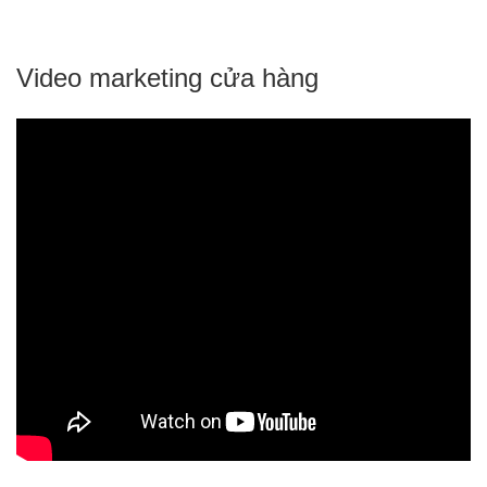
Video marketing cửa hàng