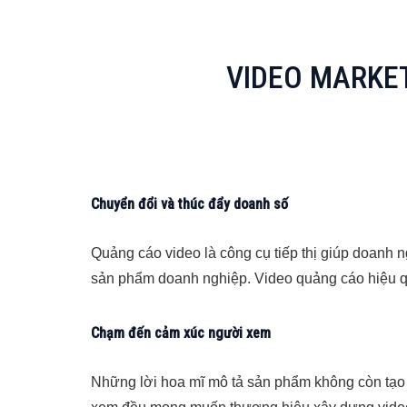
VIDEO MARKET
Chuyển đổi và thúc đẩy doanh số
Quảng cáo video là công cụ tiếp thị giúp doanh 
sản phẩm doanh nghiệp. Video quảng cáo hiệu quả
Chạm đến cảm xúc người xem
Những lời hoa mĩ mô tả sản phẩm không còn tạ