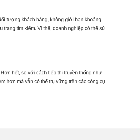
đối tượng khách hàng, không giới hạn khoảng
 trang tìm kiếm. Vì thế, doanh nghiệp có thể sử
Hơn hết, so với cách tiếp thị truyền thống như
kém hơn mà vẫn có thể trụ vững trên các công cụ