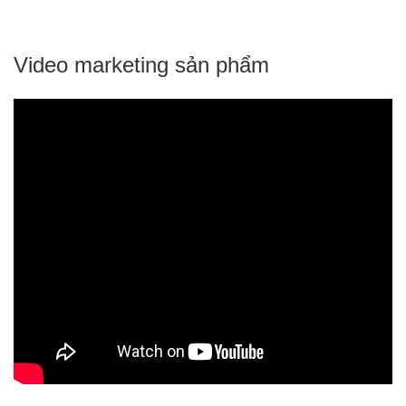
Video marketing sản phẩm