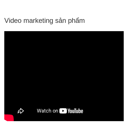
Video marketing sản phẩm