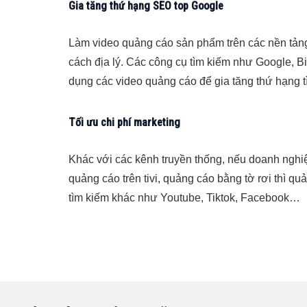
Gia tăng thứ hạng SEO top Google
Làm video quảng cáo sản phẩm trên các nền tản
cách địa lý. Các công cụ tìm kiếm như Google, Bi
dụng các video quảng cáo để gia tăng thứ hạng t
Tối ưu chi phí marketing
Khác với các kênh truyền thống, nếu doanh nghiệp
quảng cáo trên tivi, quảng cáo bằng tờ rơi thì q
tìm kiếm khác như Youtube, Tiktok, Facebook…