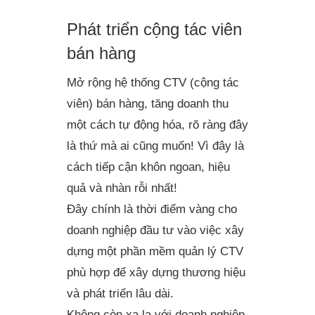
Phát triển cộng tác viên
bán hàng
Mở rộng hệ thống CTV (cộng tác
viên) bán hàng, tăng doanh thu
một cách tự động hóa, rõ ràng đây
là thứ mà ai cũng muốn! Vì đây là
cách tiếp cận khôn ngoan, hiệu
quả và nhàn rỗi nhất!
Đây chính là thời điểm vàng cho
doanh nghiệp đầu tư vào việc xây
dựng một phần mềm quản lý CTV
phù hợp để xây dựng thương hiệu
và phát triển lâu dài.
Không còn xa lạ với doanh nghiệp,