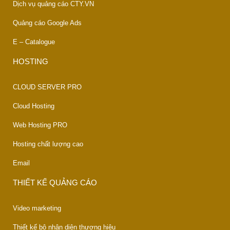
Dịch vụ quảng cáo CTY.VN
Quảng cáo Google Ads
E – Catalogue
HOSTING
CLOUD SERVER PRO
Cloud Hosting
Web Hosting PRO
Hosting chất lượng cao
Email
THIẾT KẾ QUẢNG CÁO
Video marketing
Thiết kế bộ nhận diện thương hiệu