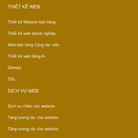
THIẾT KẾ WEB
Thiết kế Website bán hàng
Thiết kế web doanh nghiệp
Web bán hàng Cộng tác viên
Thiết kế web bằng Ai
Domain
SSL
DỊCH VỤ WEB
Dịch vụ chăm sóc website
Tăng tương tác cho website
Tăng tương tác cho website