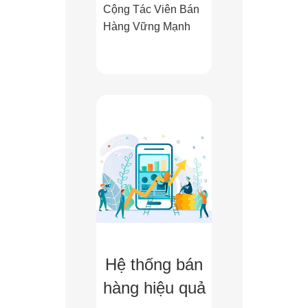
Cộng Tác Viên Bán
Hàng Vững Mạnh
Hệ thống bán
hàng hiệu quả