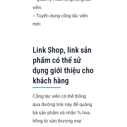
viên.
– Tuyển dụng cộng tác viên
mới
Link Shop, link sản
phẩm có thể sử
dụng giới thiệu cho
khách hàng
Cộng tác viên có thể thông
qua đường link này để quảng
bá sản phẩm và nhận % hoa
hồng từ sàn thương mại