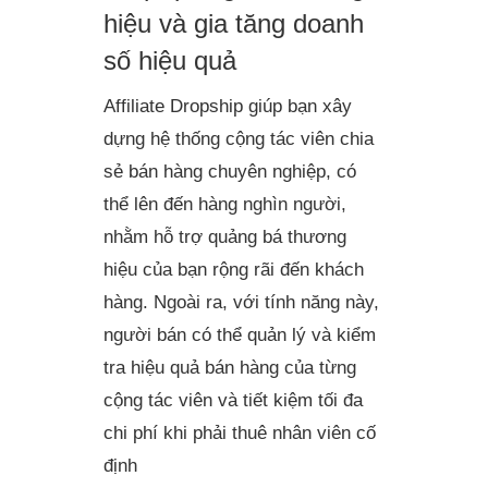
hiệu và gia tăng doanh
số hiệu quả
Affiliate Dropship giúp bạn xây
dựng hệ thống cộng tác viên chia
sẻ bán hàng chuyên nghiệp, có
thể lên đến hàng nghìn người,
nhằm hỗ trợ quảng bá thương
hiệu của bạn rộng rãi đến khách
hàng. Ngoài ra, với tính năng này,
người bán có thể quản lý và kiểm
tra hiệu quả bán hàng của từng
cộng tác viên và tiết kiệm tối đa
chi phí khi phải thuê nhân viên cố
định