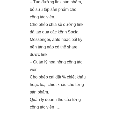
– Tạo đường link sản phẩm,
bộ sưu tập sản phẩm cho
cộng tác viên.
Cho phép chia sẻ đường link
đã tạo qua các kênh Social,
Messenger, Zalo hoặc bất kỳ
nền tảng nào có thể share
được link.
– Quản lý hoa hồng cộng tác
viên.
Cho phép cài đặt % chiết khấu
hoặc loại chiết khấu cho từng
sản phẩm.
Quản lý doanh thu của từng
cộng tác viên ….