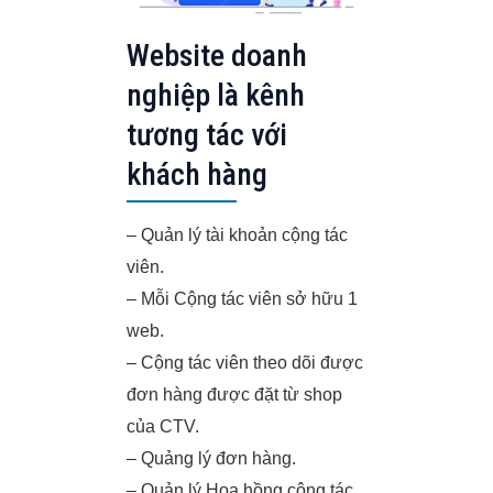
Website doanh
nghiệp là kênh
tương tác với
khách hàng
– Quản lý tài khoản cộng tác
viên.
– Mỗi Cộng tác viên sở hữu 1
web.
– Cộng tác viên theo dõi được
đơn hàng được đặt từ shop
của CTV.
– Quảng lý đơn hàng.
– Quản lý Hoa hồng cộng tác