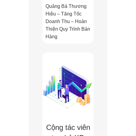
Quảng Bá Thương
Hiệu – Tăng Tốc
Doanh Thu – Hoàn
Thiện Quy Trình Bán
Hàng
Cộng tác viên