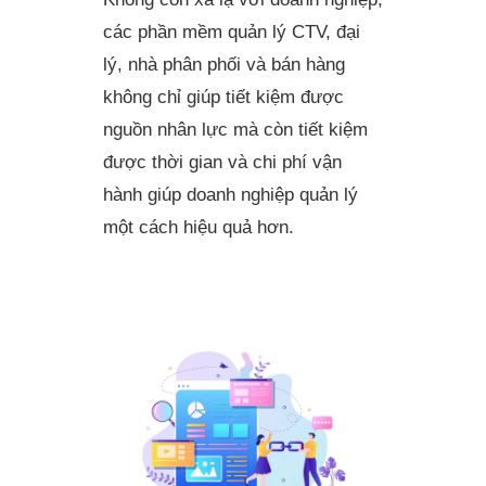
các phần mềm quản lý CTV, đại
lý, nhà phân phối và bán hàng
không chỉ giúp tiết kiệm được
nguồn nhân lực mà còn tiết kiệm
được thời gian và chi phí vận
hành giúp doanh nghiệp quản lý
một cách hiệu quả hơn.