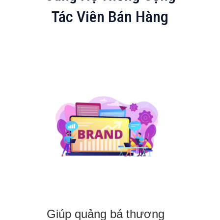
Tác Viên Bán Hàng
Giúp quảng bá thương