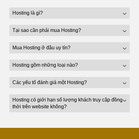
Hosting là gì?
Tại sao cần phải mua Hosting?
Mua Hosting ở đâu uy tín?
Hosting gồm những loại nào?
Các yếu tố đánh giá một Hosting?
Hosting có giới hạn số lượng khách truy cập đồng
thời trên website không?