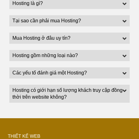
Hosting là gì?
Tại sao cần phải mua Hosting?
Mua Hosting ở đâu uy tín?
Hosting gồm những loại nào?
Các yếu tố đánh giá một Hosting?
Hosting có giới hạn số lượng khách truy cập đồng
thời trên website không?
THIẾT KẾ WEB