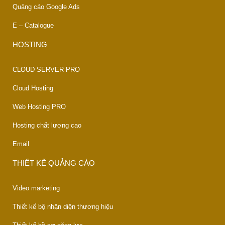
Quảng cáo Google Ads
E – Catalogue
HOSTING
CLOUD SERVER PRO
Cloud Hosting
Web Hosting PRO
Hosting chất lượng cao
Email
THIẾT KẾ QUẢNG CÁO
Video marketing
Thiết kế bộ nhận diện thương hiệu