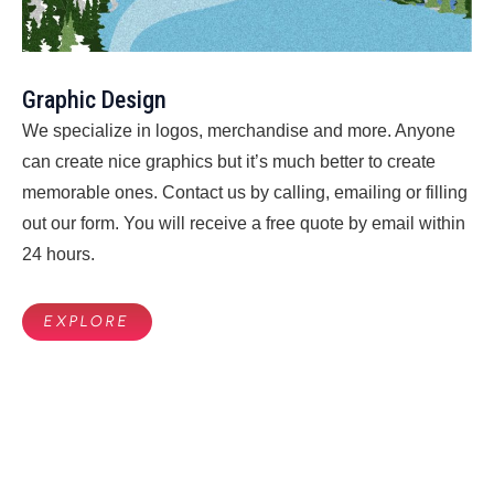
Graphic Design
We specialize in logos, merchandise and more. Anyone
can create nice graphics but it’s much better to create
memorable ones. Contact us by calling, emailing or filling
out our form. You will receive a free quote by email within
24 hours.
EXPLORE