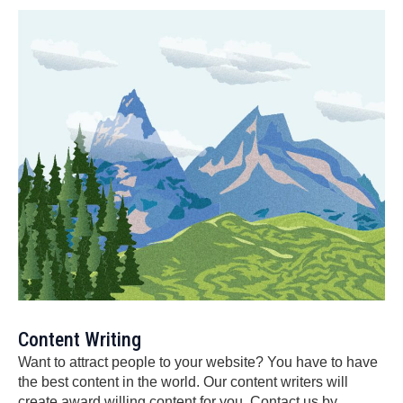
Content Writing
Want to attract people to your website? You have to have
the best content in the world. Our content writers will
create award willing content for you. Contact us by