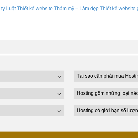
 ty Luật
Thiết kế website Thẩm mỹ – Làm đẹp
Thiết kế website 
Tại sao cần phải mua Hosti
Hosting gồm những loại nà
Hosting có giới hạn số lượn