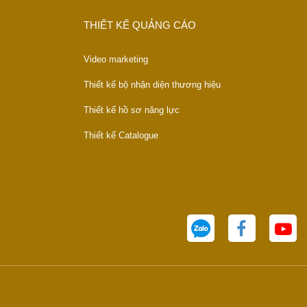
THIẾT KẾ QUẢNG CÁO
Video marketing
Thiết kế bộ nhận diện thương hiệu
Thiết kế hồ sơ năng lực
Thiết kế Catalogue