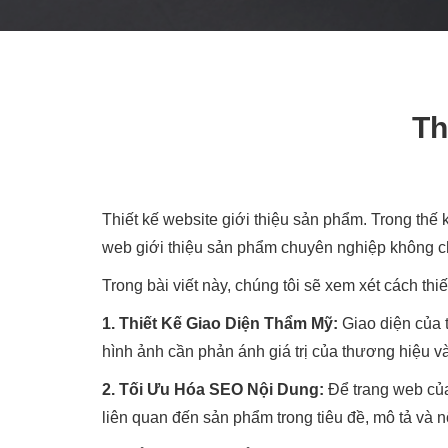
Th
Thiết kế website giới thiệu sản phẩm. Trong thế 
web giới thiệu sản phẩm chuyên nghiệp không ch
Trong bài viết này, chúng tôi sẽ xem xét cách th
1. Thiết Kế Giao Diện Thẩm Mỹ:
Giao diện của 
hình ảnh cần phản ánh giá trị của thương hiệu 
2. Tối Ưu Hóa SEO Nội Dung:
Để trang web của
liên quan đến sản phẩm trong tiêu đề, mô tả và n