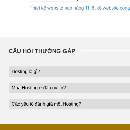
Thiết kế website bán hàng
Thiết kế website công
CÂU HỎI THƯỜNG GẶP
Hosting là gì?
Mua Hosting ở đâu uy tín?
Các yếu tố đánh giá một Hosting?