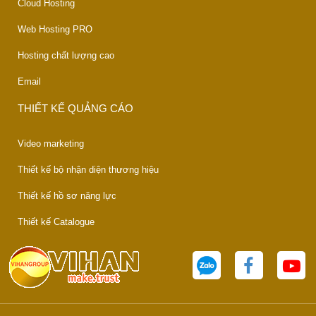
Cloud Hosting
Web Hosting PRO
Hosting chất lượng cao
Email
THIẾT KẾ QUẢNG CÁO
Video marketing
Thiết kế bộ nhận diện thương hiệu
Thiết kế hồ sơ năng lực
Thiết kế Catalogue