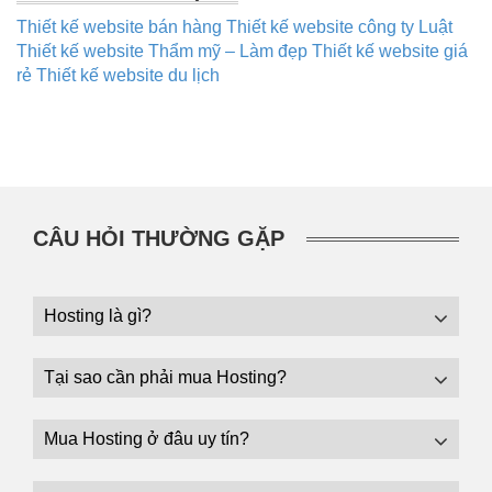
Thiết kế website bán hàng
Thiết kế website công ty Luật
Thiết kế website Thẩm mỹ – Làm đẹp
Thiết kế website giá
rẻ
Thiết kế website du lịch
CÂU HỎI THƯỜNG GẶP
Hosting là gì?
Tại sao cần phải mua Hosting?
Mua Hosting ở đâu uy tín?