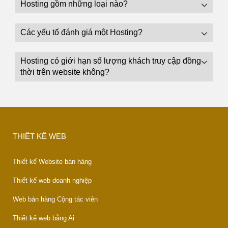
Hosting gồm những loại nào?
Các yếu tố đánh giá một Hosting?
Hosting có giới hạn số lượng khách truy cập đồng
thời trên website không?
THIẾT KẾ WEB
Thiết kế Website bán hàng
Thiết kế web doanh nghiệp
Web bán hàng Cộng tác viên
Thiết kế web bằng Ai