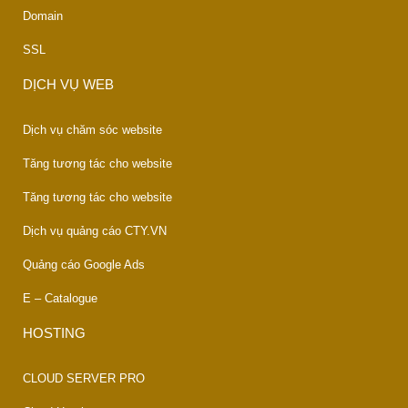
Domain
SSL
DỊCH VỤ WEB
Dịch vụ chăm sóc website
Tăng tương tác cho website
Tăng tương tác cho website
Dịch vụ quảng cáo CTY.VN
Quảng cáo Google Ads
E – Catalogue
HOSTING
CLOUD SERVER PRO