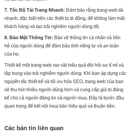
7. Tốc Độ Tải Trang Nhanh:
Đảm bảo rằng trang web tải
nhanh, đặc biệt trên các thiết bị di động, để không làm mất
khách hàng và tạo trải nghiệm người dùng tốt.
8. Bảo Mật Thông Tin:
Bảo vệ thông tin cá nhân và liên
hệ của người dùng để đảm bảo tính riêng tư và an toàn
của họ.
Thiết kế một trang web rao vặt hiệu quả đòi hỏi sự tỉ mỉ và
tập trung vào trải nghiệm người dùng. Khi bạn áp dụng các
nguyên tắc thiết kế và tối ưu hóa SEO, trang web của bạn
sẽ thu hút nhiều người dùng hơn và cung cấp giá trị đáng
kể cho cả người đăng tin và người mua. Đây là bước đầu
quan trọng để kết nối mua bán hiệu quả và thuận tiện.
Các bản tin liên quan