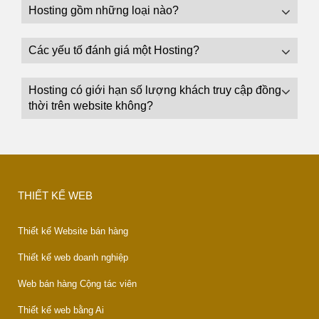
Hosting gồm những loại nào?
Các yếu tố đánh giá một Hosting?
Hosting có giới hạn số lượng khách truy cập đồng
thời trên website không?
THIẾT KẾ WEB
Thiết kế Website bán hàng
Thiết kế web doanh nghiệp
Web bán hàng Cộng tác viên
Thiết kế web bằng Ai