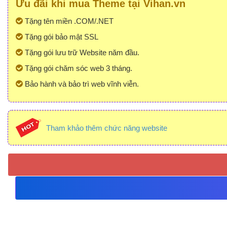
Ưu đãi khi mua Theme tại Vihan.vn
Tặng tên miền .COM/.NET
Tặng gói bảo mật SSL
Tặng gói lưu trữ Website năm đầu.
Tặng gói chăm sóc web 3 tháng.
Bảo hành và bảo trì web vĩnh viễn.
Tham khảo thêm chức năng website