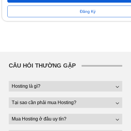
Đăng Ký
CÂU HỎI THƯỜNG GẶP
Hosting là gì?
Tại sao cần phải mua Hosting?
Mua Hosting ở đâu uy tín?