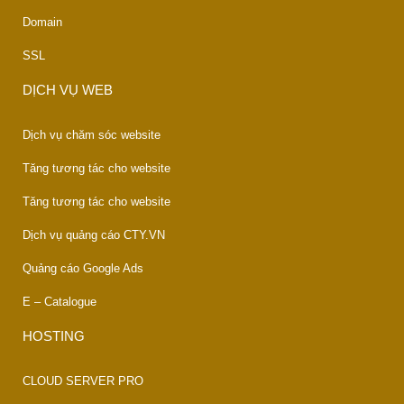
Domain
SSL
DỊCH VỤ WEB
Dịch vụ chăm sóc website
Tăng tương tác cho website
Tăng tương tác cho website
Dịch vụ quảng cáo CTY.VN
Quảng cáo Google Ads
E – Catalogue
HOSTING
CLOUD SERVER PRO