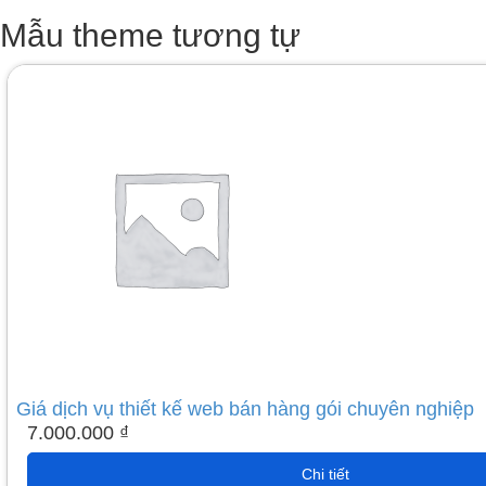
Mẫu theme tương tự
Giá dịch vụ thiết kế web bán hàng gói chuyên nghiệp
7.000.000
₫
Chi tiết