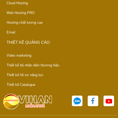
Cloud Hosting
Web Hosting PRO
Hosting chất lượng cao
Email
THIẾT KẾ QUẢNG CÁO
Video marketing
Thiết kế bộ nhận diện thương hiệu
Thiết kế hồ sơ năng lực
Thiết kế Catalogue