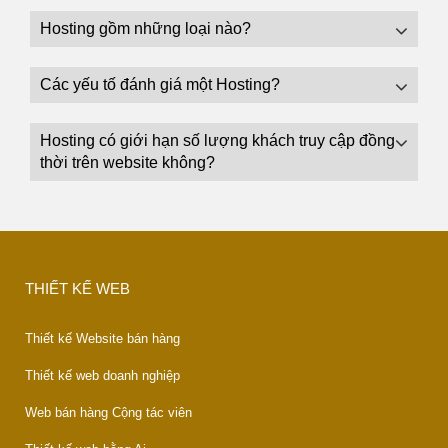
Hosting gồm những loại nào?
Các yếu tố đánh giá một Hosting?
Hosting có giới hạn số lượng khách truy cập đồng
thời trên website không?
THIẾT KẾ WEB
Thiết kế Website bán hàng
Thiết kế web doanh nghiệp
Web bán hàng Cộng tác viên