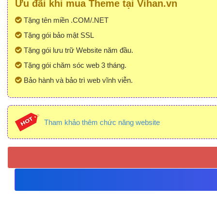
Ưu đãi khi mua Theme tại Vihan.vn
Tặng tên miền .COM/.NET
Tặng gói bảo mật SSL
Tặng gói lưu trữ Website năm đầu.
Tặng gói chăm sóc web 3 tháng.
Bảo hành và bảo trì web vĩnh viễn.
Tham khảo thêm chức năng website