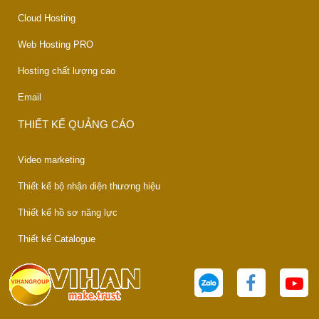
Cloud Hosting
Web Hosting PRO
Hosting chất lượng cao
Email
THIẾT KẾ QUẢNG CÁO
Video marketing
Thiết kế bộ nhận diện thương hiệu
Thiết kế hồ sơ năng lực
Thiết kế Catalogue