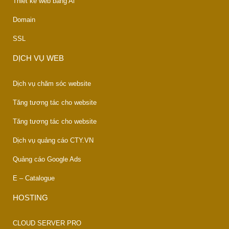
Thiết kế web bằng Ai
Domain
SSL
DỊCH VỤ WEB
Dịch vụ chăm sóc website
Tăng tương tác cho website
Tăng tương tác cho website
Dịch vụ quảng cáo CTY.VN
Quảng cáo Google Ads
E – Catalogue
HOSTING
CLOUD SERVER PRO