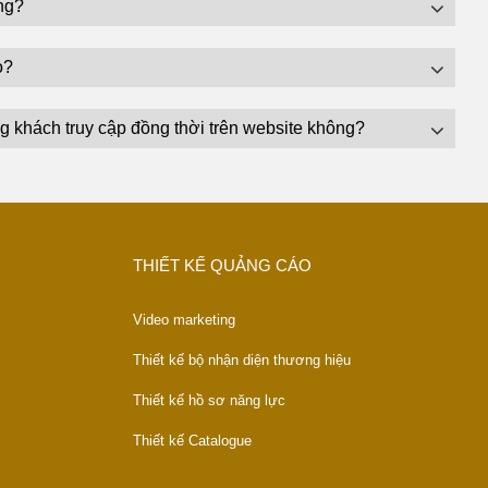
ng?
o?
g khách truy cập đồng thời trên website không?
THIẾT KẾ QUẢNG CÁO
Video marketing
Thiết kế bộ nhận diện thương hiệu
Thiết kế hồ sơ năng lực
Thiết kế Catalogue