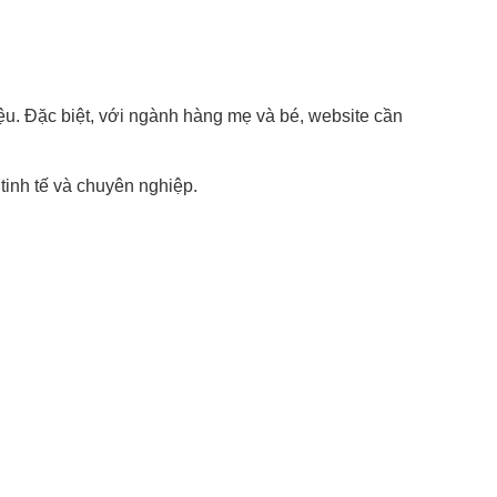
u. Đặc biệt, với ngành hàng mẹ và bé, website cần
tinh tế và chuyên nghiệp.