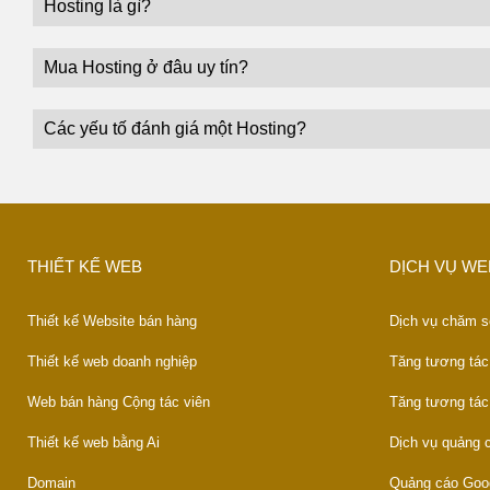
Hosting là gì?
Mua Hosting ở đâu uy tín?
Các yếu tố đánh giá một Hosting?
THIẾT KẾ WEB
DỊCH VỤ WE
Thiết kế Website bán hàng
Dịch vụ chăm s
Thiết kế web doanh nghiệp
Tăng tương tác
Web bán hàng Cộng tác viên
Tăng tương tác
Thiết kế web bằng Ai
Dịch vụ quảng
Domain
Quảng cáo Goo