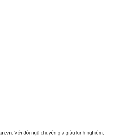
an.vn
. Với đội ngũ chuyên gia giàu kinh nghiệm,