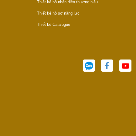
Thiết kế bộ nhận diện thương hiệu
Thiết kế hồ sơ năng lực
Thiết kế Catalogue