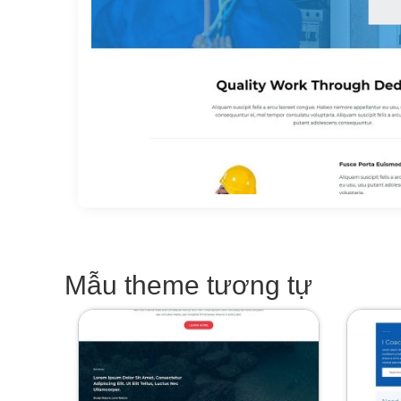
Mẫu theme tương tự