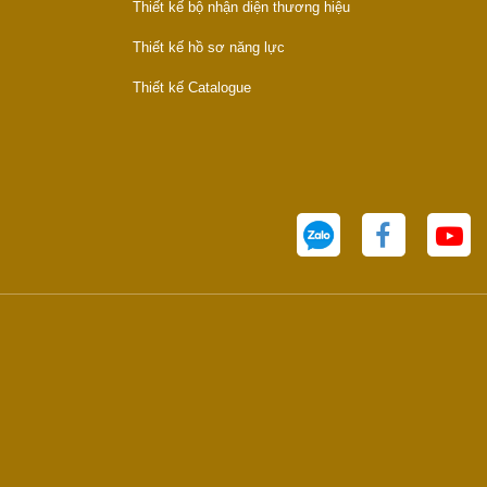
Thiết kế bộ nhận diện thương hiệu
Thiết kế hồ sơ năng lực
Thiết kế Catalogue