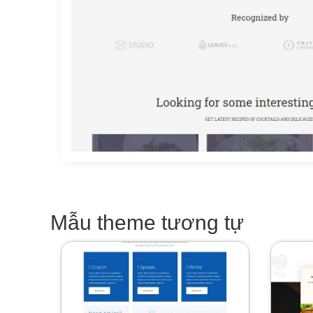
Mẫu theme tương tự