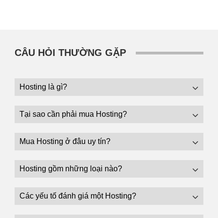
CÂU HỎI THƯỜNG GẶP
Hosting là gì?
Tại sao cần phải mua Hosting?
Mua Hosting ở đâu uy tín?
Hosting gồm những loại nào?
Các yếu tố đánh giá một Hosting?