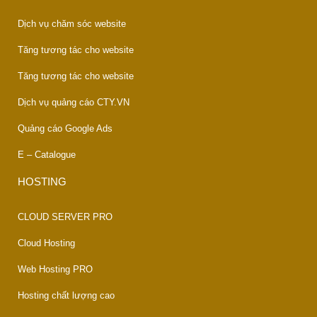
Dịch vụ chăm sóc website
Tăng tương tác cho website
Tăng tương tác cho website
Dịch vụ quảng cáo CTY.VN
Quảng cáo Google Ads
E – Catalogue
HOSTING
CLOUD SERVER PRO
Cloud Hosting
Web Hosting PRO
Hosting chất lượng cao