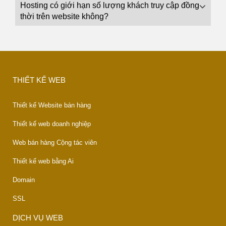
Hosting có giới hạn số lượng khách truy cập đồng
thời trên website không?
THIẾT KẾ WEB
Thiết kế Website bán hàng
Thiết kế web doanh nghiệp
Web bán hàng Cộng tác viên
Thiết kế web bằng Ai
Domain
SSL
DỊCH VỤ WEB