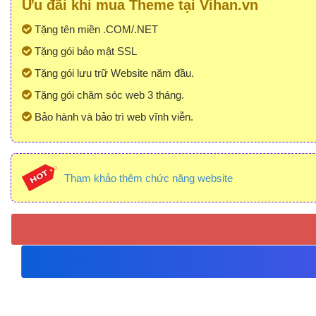
Ưu đãi khi mua Theme tại Vihan.vn
Tặng tên miền .COM/.NET
Tặng gói bảo mật SSL
Tặng gói lưu trữ Website năm đầu.
Tặng gói chăm sóc web 3 tháng.
Bảo hành và bảo trì web vĩnh viễn.
Tham khảo thêm chức năng website