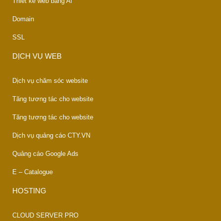
Thiết kế web bằng Ai
Domain
SSL
DỊCH VỤ WEB
Dịch vụ chăm sóc website
Tăng tương tác cho website
Tăng tương tác cho website
Dịch vụ quảng cáo CTY.VN
Quảng cáo Google Ads
E – Catalogue
HOSTING
CLOUD SERVER PRO