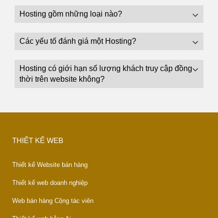
Hosting gồm những loại nào?
Các yếu tố đánh giá một Hosting?
Hosting có giới hạn số lượng khách truy cập đồng
thời trên website không?
THIẾT KẾ WEB
Thiết kế Website bán hàng
Thiết kế web doanh nghiệp
Web bán hàng Cộng tác viên