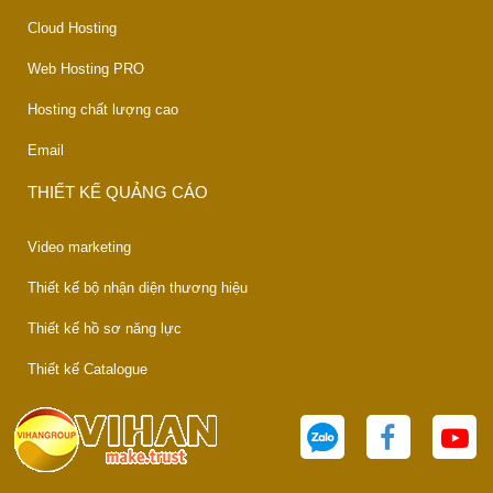
Cloud Hosting
Web Hosting PRO
Hosting chất lượng cao
Email
THIẾT KẾ QUẢNG CÁO
Video marketing
Thiết kế bộ nhận diện thương hiệu
Thiết kế hồ sơ năng lực
Thiết kế Catalogue