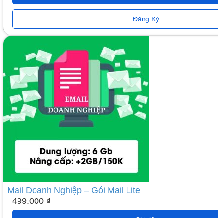
Đăng Ký
Mail Doanh Nghiệp – Gói Mail Lite
499.000
₫