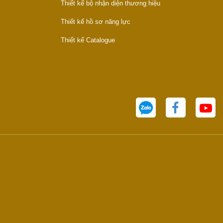
Thiết kế bộ nhận diện thương hiệu
Thiết kế hồ sơ năng lực
Thiết kế Catalogue