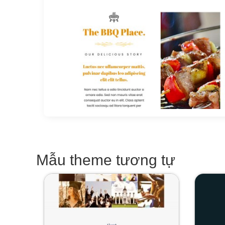
Mẫu theme tương tự