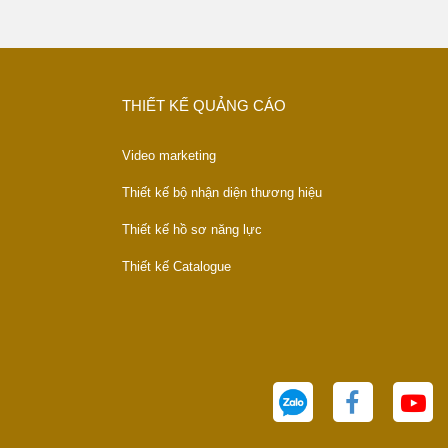
THIẾT KẾ QUẢNG CÁO
Video marketing
Thiết kế bộ nhận diện thương hiệu
Thiết kế hồ sơ năng lực
Thiết kế Catalogue