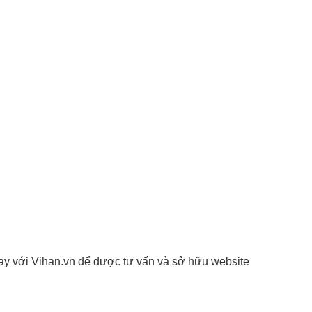
ay với Vihan.vn để được tư vấn và sở hữu website