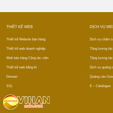
THIẾT KẾ WEB
DỊCH VỤ WE
Thiết kế Website bán hàng
Dịch vụ chăm s
Thiết kế web doanh nghiệp
Tăng tương tác
Web bán hàng Cộng tác viên
Tăng tương tác
Thiết kế web bằng Ai
Dịch vụ quảng
Domain
Quảng cáo Goo
SSL
E – Catalogue