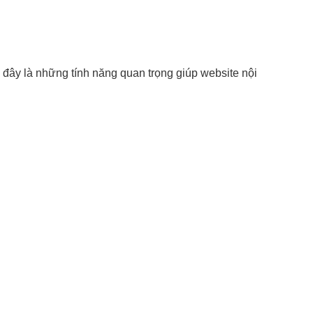
 đây là những tính năng quan trọng giúp website nội