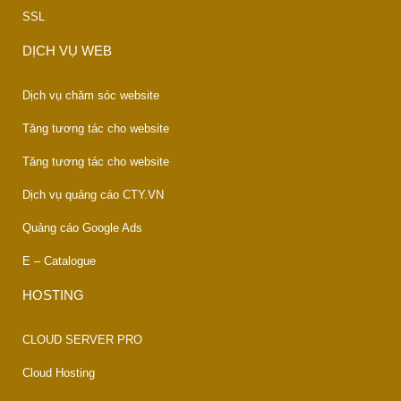
SSL
DỊCH VỤ WEB
Dịch vụ chăm sóc website
Tăng tương tác cho website
Tăng tương tác cho website
Dịch vụ quảng cáo CTY.VN
Quảng cáo Google Ads
E – Catalogue
HOSTING
CLOUD SERVER PRO
Cloud Hosting