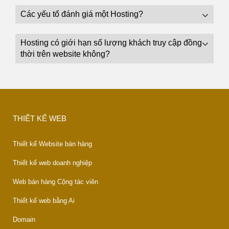
Các yếu tố đánh giá một Hosting?
Hosting có giới hạn số lượng khách truy cập đồng
thời trên website không?
THIẾT KẾ WEB
Thiết kế Website bán hàng
Thiết kế web doanh nghiệp
Web bán hàng Cộng tác viên
Thiết kế web bằng Ai
Domain