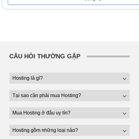
CÂU HỎI THƯỜNG GẶP
Hosting là gì?
Tại sao cần phải mua Hosting?
Mua Hosting ở đâu uy tín?
Hosting gồm những loại nào?