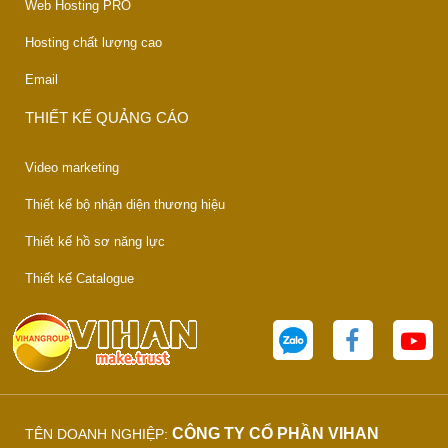
Web Hosting PRO
Hosting chất lượng cao
Email
THIẾT KẾ QUẢNG CÁO
Video marketing
Thiết kế bộ nhận diện thương hiệu
Thiết kế hồ sơ năng lực
Thiết kế Catalogue
CÔNG TY CỔ PHẦN VIHAN
TÊN DOANH NGHIỆP: