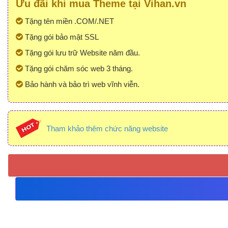
Ưu đãi khi mua Theme tại Vihan.vn
Tặng tên miền .COM/.NET
Tặng gói bảo mật SSL
Tặng gói lưu trữ Website năm đầu.
Tặng gói chăm sóc web 3 tháng.
Bảo hành và bảo trì web vĩnh viễn.
Tham khảo thêm chức năng website